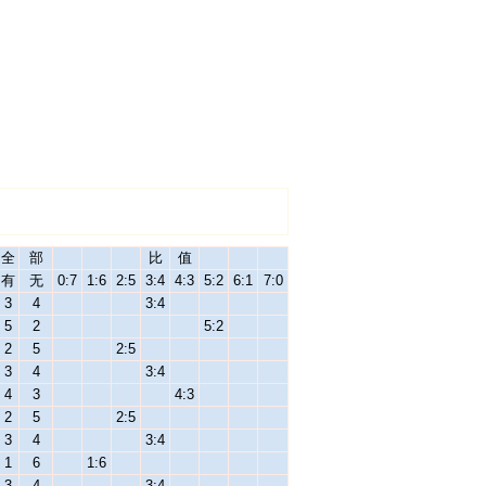
全
部
比
值
有
无
0:7
1:6
2:5
3:4
4:3
5:2
6:1
7:0
3
4
3:4
5
2
5:2
2
5
2:5
3
4
3:4
4
3
4:3
2
5
2:5
3
4
3:4
1
6
1:6
3
4
3:4