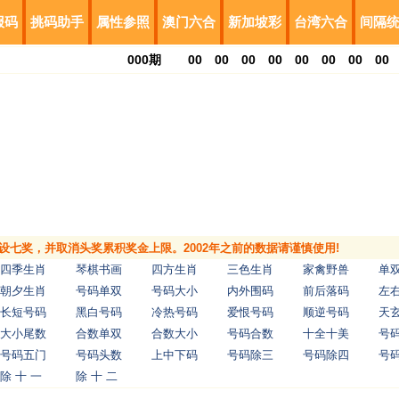
报码
挑码助手
属性参照
澳门六合
新加坡彩
台湾六合
间隔
000
期
00
00
00
00
00
00
00
00
，增设七奖，并取消头奖累积奖金上限。2002年之前的数据请谨慎使用!
四季生肖
琴棋书画
四方生肖
三色生肖
家禽野兽
单
朝夕生肖
号码单双
号码大小
内外围码
前后落码
左
长短号码
黑白号码
冷热号码
爱恨号码
顺逆号码
天
大小尾数
合数单双
合数大小
号码合数
十全十美
号
号码五门
号码头数
上中下码
号码除三
号码除四
号
除 十 一
除 十 二