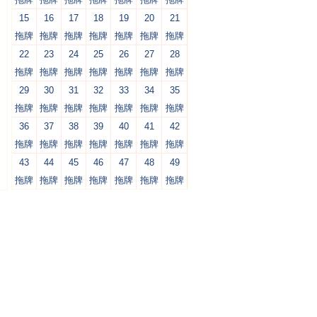
15
16
17
18
19
20
21
拖牌
拖牌
拖牌
拖牌
拖牌
拖牌
拖牌
22
23
24
25
26
27
28
拖牌
拖牌
拖牌
拖牌
拖牌
拖牌
拖牌
29
30
31
32
33
34
35
拖牌
拖牌
拖牌
拖牌
拖牌
拖牌
拖牌
36
37
38
39
40
41
42
拖牌
拖牌
拖牌
拖牌
拖牌
拖牌
拖牌
43
44
45
46
47
48
49
拖牌
拖牌
拖牌
拖牌
拖牌
拖牌
拖牌