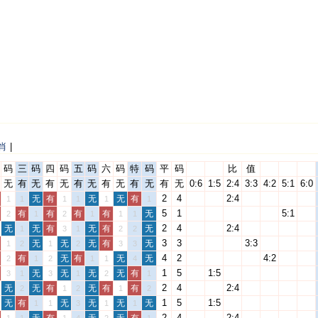
肖
|
码
三
码
四
码
五
码
六
码
特
码
平
码
比
值
无
有
无
有
无
有
无
有
无
有
无
有
无
0:6
1:5
2:4
3:3
4:2
5:1
6:0
2
4
2:4
无
有
无
无
有
1
1
1
1
1
1
5
1
5:1
有
有
有
有
无
2
1
2
1
1
1
2
4
2:4
无
无
有
无
有
无
1
3
1
2
2
3
3
3:3
无
无
无
有
无
1
2
1
2
3
3
4
2
4:2
有
无
有
无
无
2
1
2
1
1
4
1
5
1:5
无
无
无
无
有
3
1
3
1
2
1
2
4
2:4
无
无
有
无
有
有
2
1
2
1
2
1
5
1:5
无
有
无
无
无
无
1
1
3
1
1
2
4
2:4