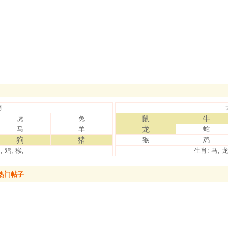
肖
鼠
牛
虎
兔
龙
马
羊
蛇
狗
猪
猴
鸡
, 鸡, 猴,
生肖: 马, 龙,
热门帖子