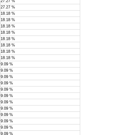
27.27 %
27.27 %
18.18 %
18.18 %
18.18 %
18.18 %
18.18 %
18.18 %
18.18 %
18.18 %
9.09 %
9.09 %
9.09 %
9.09 %
9.09 %
9.09 %
9.09 %
9.09 %
9.09 %
9.09 %
9.09 %
9.09 %