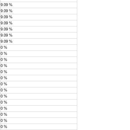
9.09 %
9.09 %
9.09 %
9.09 %
9.09 %
9.09 %
9.09 %
0 %
0 %
0 %
0 %
0 %
0 %
0 %
0 %
0 %
0 %
0 %
0 %
0 %
0 %