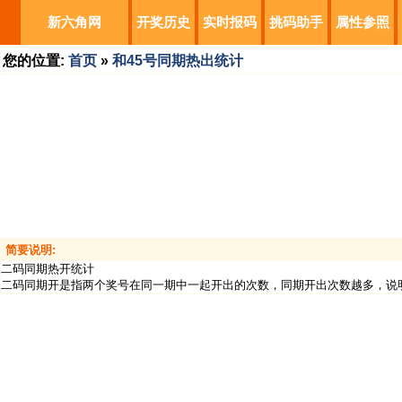
新六角网
开奖历史
实时报码
挑码助手
属性参照
您的位置:
首页
»
和45号同期热出统计
简要说明:
二码同期热开统计
二码同期开是指两个奖号在同一期中一起开出的次数，同期开出次数越多，说