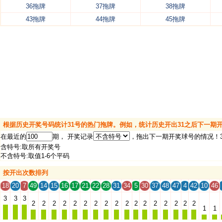
36拖牌
37拖牌
38拖牌
43拖牌
44拖牌
45拖牌
根据历史开奖号码统计31号的热门拖牌。例如，统计历史开出31之后下一期
在最近的
期， 开奖记录
，拖出下一期开奖球号的情况！3
含特号:取所有开奖号
不含特号:取值1-6个平码
按开出次数排列
18
20
7
49
14
15
16
17
21
22
28
31
34
5
30
37
48
47
4
42
10
46
3
3
3
2
2
2
2
2
2
2
2
2
2
2
2
2
2
2
2
2
1
1