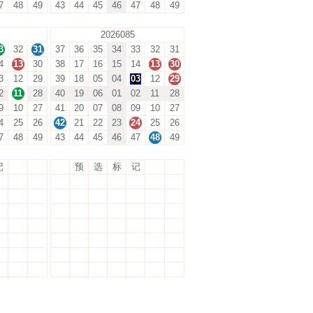
7
48
49
43
44
45
46
47
48
49
2026085
3
32
31
37
36
35
34
33
32
31
4
13
30
38
17
16
15
14
13
30
3
12
29
39
18
05
04
03
12
29
2
11
28
40
19
06
01
02
11
28
9
10
27
41
20
07
08
09
10
27
4
25
26
42
21
22
23
24
25
26
7
48
49
43
44
45
46
47
48
49
记
预
选
标
记
3
32
31
37
36
35
34
33
32
31
4
13
30
38
17
16
15
14
13
30
3
12
29
39
18
05
04
03
12
29
2
11
28
40
19
06
01
02
11
28
9
10
27
41
20
07
08
09
10
27
4
25
26
42
21
22
23
24
25
26
7
48
49
43
44
45
46
47
48
49