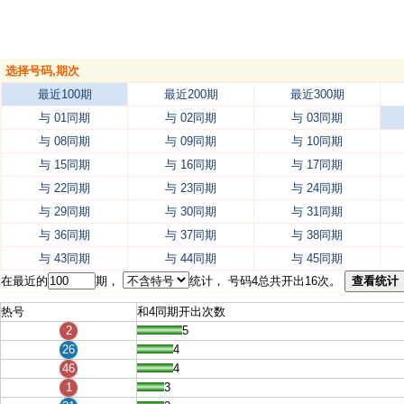
选择号码,期次
最近100期
最近200期
最近300期
与 01同期
与 02同期
与 03同期
与 08同期
与 09同期
与 10同期
与 15同期
与 16同期
与 17同期
与 22同期
与 23同期
与 24同期
与 29同期
与 30同期
与 31同期
与 36同期
与 37同期
与 38同期
与 43同期
与 44同期
与 45同期
在最近的
期，
统计， 号码4总共开出16次。
查看统计
热号
和4同期开出次数
2
5
26
4
46
4
1
3