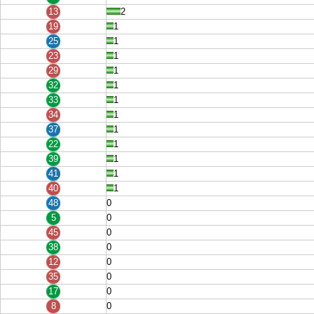
13
2
19
1
25
1
23
1
29
1
32
1
33
1
34
1
37
1
22
1
39
1
41
1
40
1
48
0
5
0
45
0
38
0
12
0
35
0
17
0
8
0