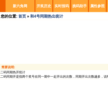
新六角网
开奖历史
实时报码
挑码助手
属性参照
您的位置:
首页
»
和4号同期热出统计
简要说明:
二码同期热开统计
二码同期开是指两个奖号在同一期中一起开出的次数，同期开出次数越多，说