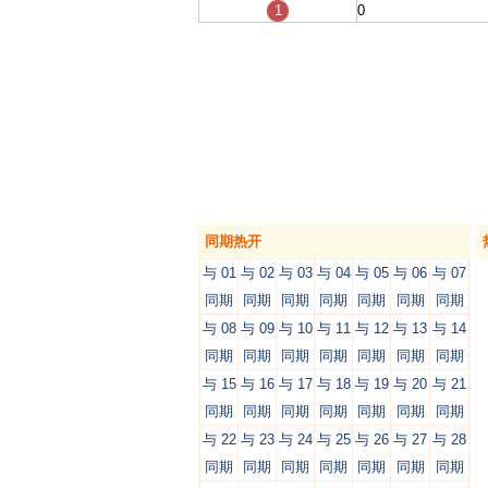
1
0
同期热开
与 01
与 02
与 03
与 04
与 05
与 06
与 07
同期
同期
同期
同期
同期
同期
同期
与 08
与 09
与 10
与 11
与 12
与 13
与 14
同期
同期
同期
同期
同期
同期
同期
与 15
与 16
与 17
与 18
与 19
与 20
与 21
同期
同期
同期
同期
同期
同期
同期
与 22
与 23
与 24
与 25
与 26
与 27
与 28
同期
同期
同期
同期
同期
同期
同期