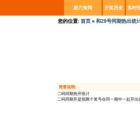
新六角网
开奖历史
实时
您的位置:
首页
»
和29号同期热出统
简要说明:
二码同期热开统计
二码同期开是指两个奖号在同一期中一起开出