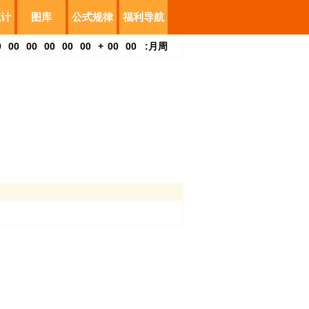
统计
图库
公式规律
福利导航
0
00
00
00
00
00
+
00
00
:
月
周