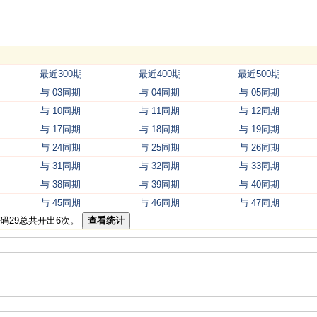
最近300期
最近400期
最近500期
与 03同期
与 04同期
与 05同期
与 10同期
与 11同期
与 12同期
与 17同期
与 18同期
与 19同期
与 24同期
与 25同期
与 26同期
与 31同期
与 32同期
与 33同期
与 38同期
与 39同期
与 40同期
与 45同期
与 46同期
与 47同期
号码29总共开出6次。
查看统计