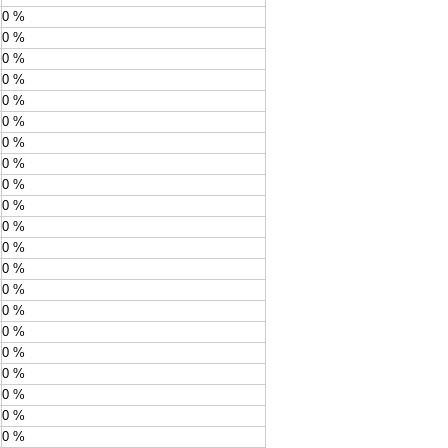
0 %
0 %
0 %
0 %
0 %
0 %
0 %
0 %
0 %
0 %
0 %
0 %
0 %
0 %
0 %
0 %
0 %
0 %
0 %
0 %
0 %