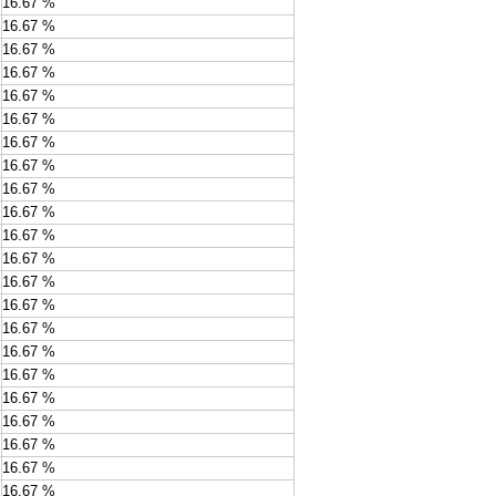
16.67 %
16.67 %
16.67 %
16.67 %
16.67 %
16.67 %
16.67 %
16.67 %
16.67 %
16.67 %
16.67 %
16.67 %
16.67 %
16.67 %
16.67 %
16.67 %
16.67 %
16.67 %
16.67 %
16.67 %
16.67 %
16.67 %