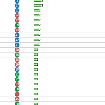
4
3
37
3
31
2
24
2
12
2
39
2
13
2
41
2
42
2
47
2
40
1
16
1
18
1
19
1
10
1
21
1
22
1
23
1
38
1
2
1
45
1
28
1