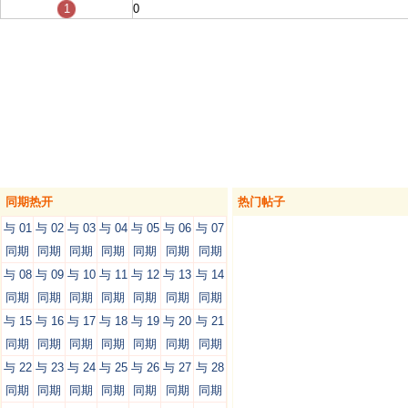
1
0
同期热开
热门帖子
与 01
与 02
与 03
与 04
与 05
与 06
与 07
同期
同期
同期
同期
同期
同期
同期
与 08
与 09
与 10
与 11
与 12
与 13
与 14
同期
同期
同期
同期
同期
同期
同期
与 15
与 16
与 17
与 18
与 19
与 20
与 21
同期
同期
同期
同期
同期
同期
同期
与 22
与 23
与 24
与 25
与 26
与 27
与 28
同期
同期
同期
同期
同期
同期
同期