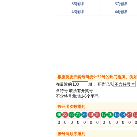
36拖牌
37拖牌
43拖牌
44拖牌
根据历史开奖号码统计32号的热门拖牌。例
在最近的
期， 开奖记录
含特号:取所有开奖号
不含特号:取值1-6个平码
按开出次数排列
49
23
22
21
20
19
18
17
16
15
14
24
1
0
0
0
0
0
0
0
0
0
0
0
0
0
按号码顺序排列