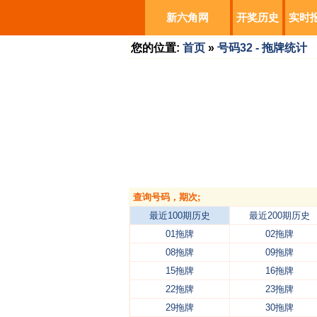
新六角网
开奖历史
实时
您的位置:
首页
»
号码32 - 拖牌统计
查询号码，期次;
最近100期历史
最近200期历史
01拖牌
02拖牌
08拖牌
09拖牌
15拖牌
16拖牌
22拖牌
23拖牌
29拖牌
30拖牌