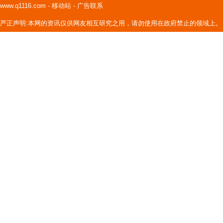
www.q1116.com
-
移动站
-
广告联系
严正声明:本网的资讯仅供网友相互研究之用，请勿使用在政府禁止的领域上。