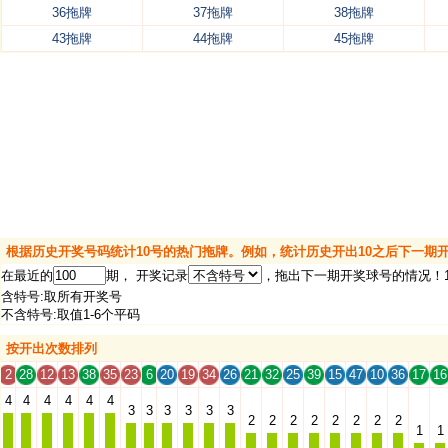
36拖牌
37拖牌
38拖牌
43拖牌
44拖牌
45拖牌
根据历史开奖号码统计10号的热门拖牌。例如，统计历史开出10之后下一期
在最近的
期， 开奖记录
，拖出下一期开奖球号的情况！1
含特号:取所有开奖号
不含特号:取值1-6个平码
按开出次数排列
2
28
12
13
38
35
23
6
20
19
34
26
21
32
25
39
15
47
10
36
17
16
4
4
4
4
4
4
3
3
3
3
3
3
2
2
2
2
2
2
2
2
1
1