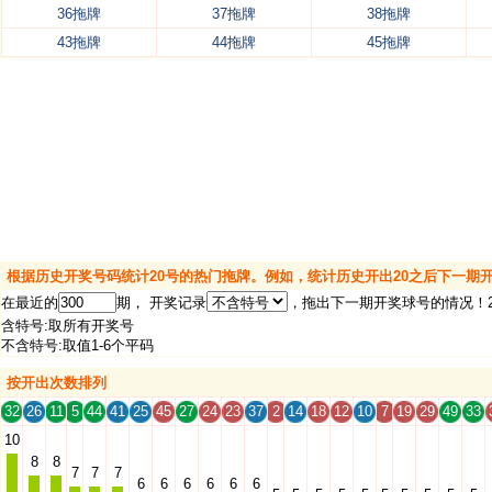
36拖牌
37拖牌
38拖牌
43拖牌
44拖牌
45拖牌
根据历史开奖号码统计20号的热门拖牌。例如，统计历史开出20之后下一期
在最近的
期， 开奖记录
，拖出下一期开奖球号的情况！2
含特号:取所有开奖号
不含特号:取值1-6个平码
按开出次数排列
32
26
11
5
44
41
25
45
27
24
23
37
2
14
18
12
10
7
19
29
49
33
10
8
8
7
7
7
6
6
6
6
6
6